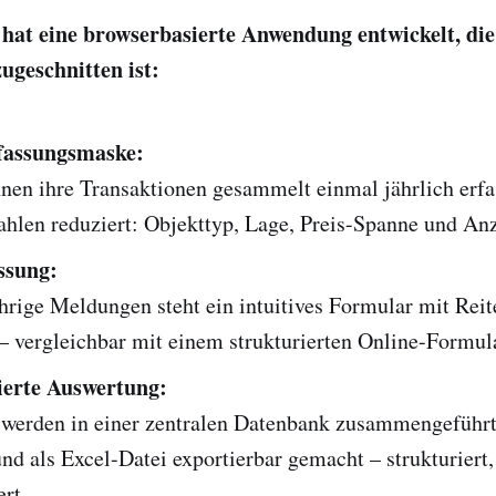
hat eine browserbasierte Anwendung entwickelt, die
ugeschnitten ist:
assungsmaske:
nen ihre Transaktionen gesammelt einmal jährlich erfa
ahlen reduziert: Objekttyp, Lage, Preis-Spanne und Anz
ssung:
hrige Meldungen steht ein intuitives Formular mit Reit
– vergleichbar mit einem strukturierten Online-Formul
ierte Auswertung:
 werden in einer zentralen Datenbank zusammengeführt
nd als Excel-Datei exportierbar gemacht – strukturiert,
ert.