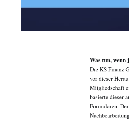
Was tun, wenn j
Die KS Finanz G
vor dieser Herau
Mitgliedschaft e
basierte dieser 
Formularen. Der
Nachbearbeitung 