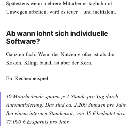
Spätestens wenn mehrere Mitarbeiter täglich mit
Umwegen arbeiten, wird es teuer – und ineffizient.
Ab wann lohnt sich individuelle
Software?
Ganz einfach: Wenn der Nutzen größer ist als die
Kosten. Klingt banal, ist aber der Kern.
Ein Rechenbeispiel:
10 Mitarbeitende sparen je 1 Stunde pro Tag durch
Automatisierung. Das sind ca. 2.200 Stunden pro Jahr.
Bei einem internen Stundensatz von 35 € bedeutet das:
77.000 € Ersparnis pro Jahr.