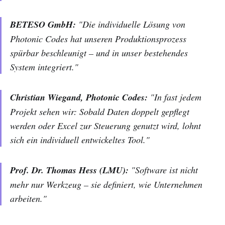
BETESO GmbH:
"Die individuelle Lösung von
Photonic Codes hat unseren Produktionsprozess
spürbar beschleunigt – und in unser bestehendes
System integriert."
Christian Wiegand, Photonic Codes:
"In fast jedem
Projekt sehen wir: Sobald Daten doppelt gepflegt
werden oder Excel zur Steuerung genutzt wird, lohnt
sich ein individuell entwickeltes Tool."
Prof. Dr. Thomas Hess (LMU):
"Software ist nicht
mehr nur Werkzeug – sie definiert, wie Unternehmen
arbeiten."