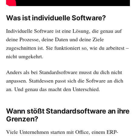
Was ist individuelle Software?
Individuelle Software ist eine Lösung, die genau auf
deine Prozesse, deine Daten und deine Ziele
zugeschnitten ist. Sie funktioniert so, wie du arbeitest –
nicht umgekehrt.
Anders als bei Standardsoftware musst du dich nicht
anpassen. Stattdessen passt sich die Software an dich
an. Und genau das macht den Unterschied.
Wann stößt Standardsoftware an ihre
Grenzen?
Viele Unternehmen starten mit Office, einem ERP-