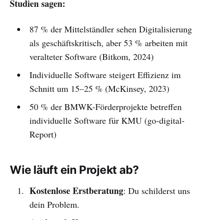
Studien sagen:
87 % der Mittelständler sehen Digitalisierung
als geschäftskritisch, aber 53 % arbeiten mit
veralteter Software (Bitkom, 2024)
Individuelle Software steigert Effizienz im
Schnitt um 15–25 % (McKinsey, 2023)
50 % der BMWK-Förderprojekte betreffen
individuelle Software für KMU (go-digital-
Report)
Wie läuft ein Projekt ab?
Kostenlose Erstberatung
: Du schilderst uns
dein Problem.