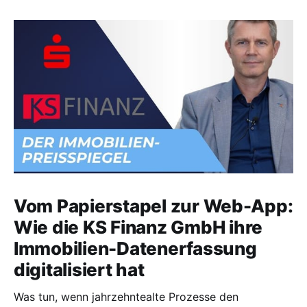
Vom Papierstapel zur Web-App:
Wie die KS Finanz GmbH ihre
Immobilien-Datenerfassung
digitalisiert hat
Was tun, wenn jahrzehntealte Prozesse den