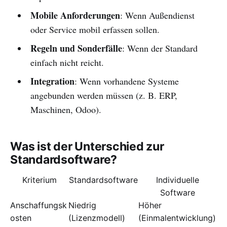
Mobile Anforderungen
: Wenn Außendienst
oder Service mobil erfassen sollen.
Regeln und Sonderfälle
: Wenn der Standard
einfach nicht reicht.
Integration
: Wenn vorhandene Systeme
angebunden werden müssen (z. B. ERP,
Maschinen, Odoo).
Was ist der Unterschied zur
Standardsoftware?
Kriterium
Standardsoftware
Individuelle
Software
Anschaffungsk
Niedrig
Höher
osten
(Lizenzmodell)
(Einmalentwicklung)