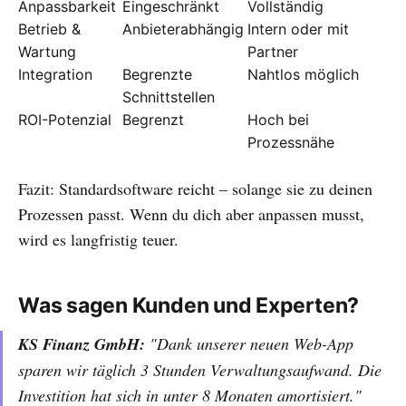
Anpassbarkeit
Eingeschränkt
Vollständig
Betrieb &
Anbieterabhängig
Intern oder mit
Wartung
Partner
Integration
Begrenzte
Nahtlos möglich
Schnittstellen
ROI-Potenzial
Begrenzt
Hoch bei
Prozessnähe
Fazit: Standardsoftware reicht – solange sie zu deinen
Prozessen passt. Wenn du dich aber anpassen musst,
wird es langfristig teuer.
Was sagen Kunden und Experten?
KS Finanz GmbH:
"Dank unserer neuen Web-App
sparen wir täglich 3 Stunden Verwaltungsaufwand. Die
Investition hat sich in unter 8 Monaten amortisiert."