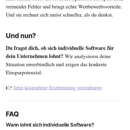
vermeidet Fehler und bringt echte Wettbewerbsvorteile.
Und sie rechnet sich meist schneller, als du denkst.
Und nun?
Du fragst dich, ob sich individuelle Software für
dein Unternehmen lohnt?
Wir analysieren deine
Situation unverbindlich und zeigen das konkrete
Einsparpotenzial.
👉
Jetzt kostenfreie Erstberatung vereinbaren
FAQ
Wann lohnt sich individuelle Software?