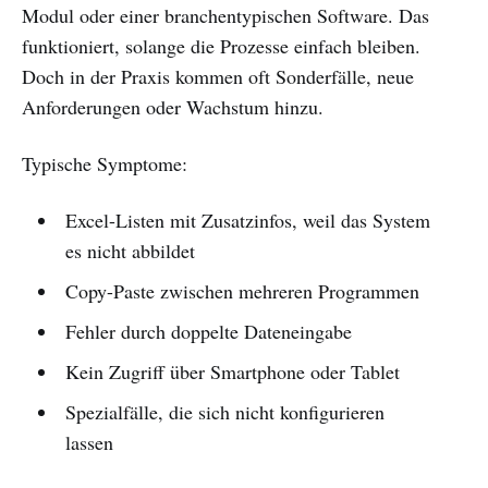
Modul oder einer branchentypischen Software. Das
funktioniert, solange die Prozesse einfach bleiben.
Doch in der Praxis kommen oft Sonderfälle, neue
Anforderungen oder Wachstum hinzu.
Typische Symptome:
Excel-Listen mit Zusatzinfos, weil das System
es nicht abbildet
Copy-Paste zwischen mehreren Programmen
Fehler durch doppelte Dateneingabe
Kein Zugriff über Smartphone oder Tablet
Spezialfälle, die sich nicht konfigurieren
lassen