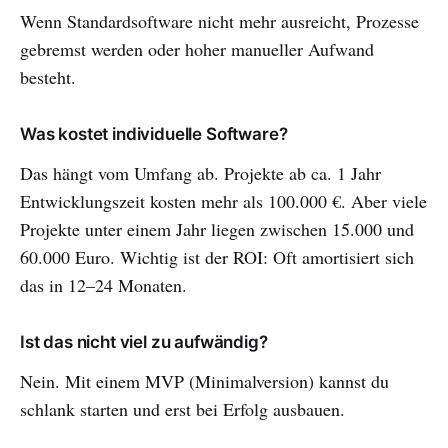
Wenn Standardsoftware nicht mehr ausreicht, Prozesse
gebremst werden oder hoher manueller Aufwand
besteht.
Was kostet individuelle Software?
Das hängt vom Umfang ab. Projekte ab ca. 1 Jahr
Entwicklungszeit kosten mehr als 100.000 €. Aber viele
Projekte unter einem Jahr liegen zwischen 15.000 und
60.000 Euro. Wichtig ist der ROI: Oft amortisiert sich
das in 12–24 Monaten.
Ist das nicht viel zu aufwändig?
Nein. Mit einem MVP (Minimalversion) kannst du
schlank starten und erst bei Erfolg ausbauen.