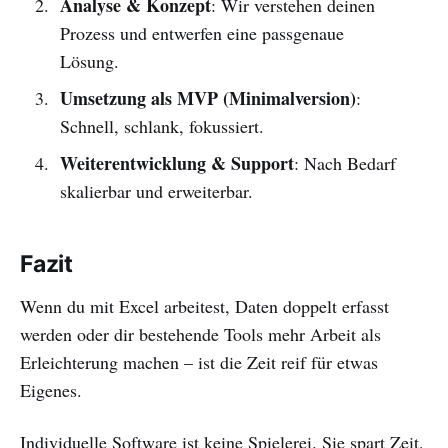
Analyse & Konzept
: Wir verstehen deinen
Prozess und entwerfen eine passgenaue
Lösung.
Umsetzung als MVP (Minimalversion)
:
Schnell, schlank, fokussiert.
Weiterentwicklung & Support
: Nach Bedarf
skalierbar und erweiterbar.
Fazit
Wenn du mit Excel arbeitest, Daten doppelt erfasst
werden oder dir bestehende Tools mehr Arbeit als
Erleichterung machen – ist die Zeit reif für etwas
Eigenes.
Individuelle Software ist keine Spielerei. Sie spart Zeit,