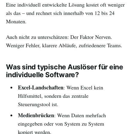
Eine individuell entwickelte Lösung kostet oft weniger
als das – und rechnet sich innerhalb von 12 bis 24
Monaten.
Auch nicht zu unterschätzen: Der Faktor Nerven.
Weniger Fehler, klarere Abläufe, zufriedenere Teams.
Was sind typische Auslöser für eine
individuelle Software?
Excel-Landschaften
: Wenn Excel kein
Hilfsmittel, sondern das zentrale
Steuerungstool ist.
Medienbrücken
: Wenn Daten mehrfach
eingegeben oder von System zu System
kopiert werden.